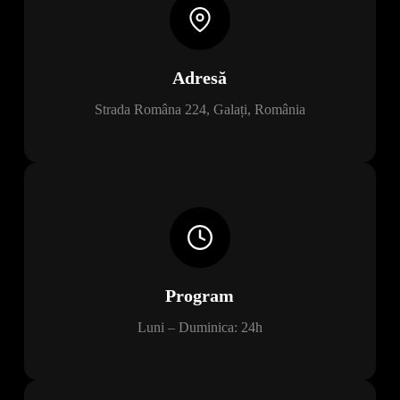
Adresă
Strada Româna 224, Galați, România
Program
Luni – Duminica: 24h