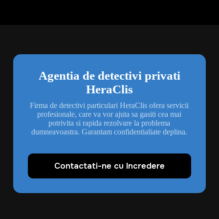
Agentia de detectivi privati
HeraClis
Firma de detectivi particulari HeraClis ofera servicii
profesionale, care va vor ajuta sa gasiti cea mai
potrivita si rapida rezolvare la problema
dumneavoastra. Garantam confidentialiate deplina.
Contactati-ne cu Incredere