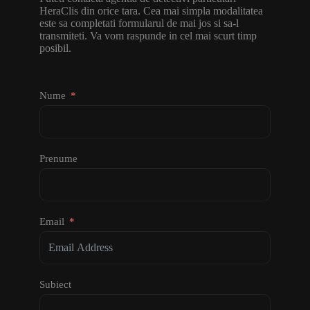
HeraClis din orice tara. Cea mai simpla modalitatea
este sa completati formularul de mai jos si sa-l
transmiteti. Va vom raspunde in cel mai scurt timp
posibil.
Nume
Prenume
Email
Subiect