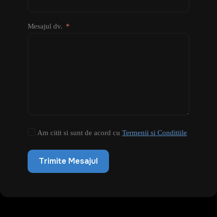
Mesajul dv.
Am citit si sunt de acord cu
Termenii si Conditiile
Trimite Mesajul