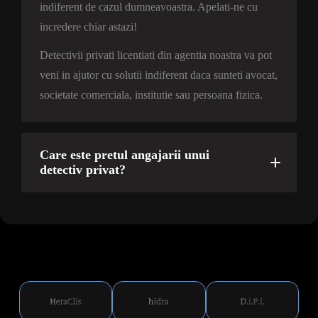
indiferent de cazul dumneavoastra. Apelati-ne cu
incredere chiar astazi!
Detectivii privati licentiati din agentia noastra va pot
veni in ajutor cu solutii indiferent daca sunteti avocat,
societate comerciala, institutie sau persoana fizica.
Care este pretul angajarii unui
detectiv privat?