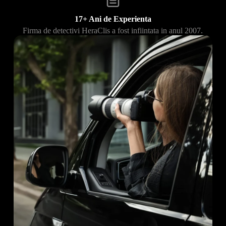
17+ Ani de Experienta
Firma de detectivi HeraClis a fost infiintata in anul 2007.