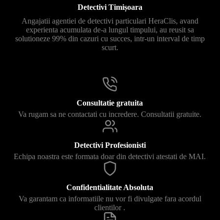
Detectivi Timișoara
Angajatii agentiei de detectivi particulari HeraClis, avand
experienta acumulata de-a lungul timpului, au reusit sa
solutioneze 99% din cazuri cu succes, intr-un interval de timp
scurt.
Consultatie gratuita
Va rugam sa ne contactati cu incredere. Consultatii gratuite.
Detectivi Profesionisti
Echipa noastra este formata doar din detectivi atestati de MAI.
Confidentialitate Absoluta
Va garantam ca informatiile nu vor fi divulgate fara acordul
clientilor .