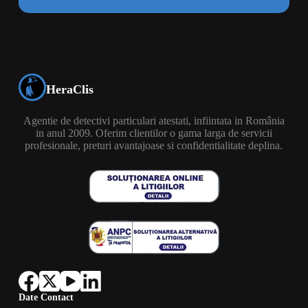
HeraClis
Agentie de detectivi particulari atestati, infiintata in România
in anul 2009. Oferim clientilor o gama larga de servicii
profesionale, preturi avantajoase si confidentialitate deplina.
Date Contact