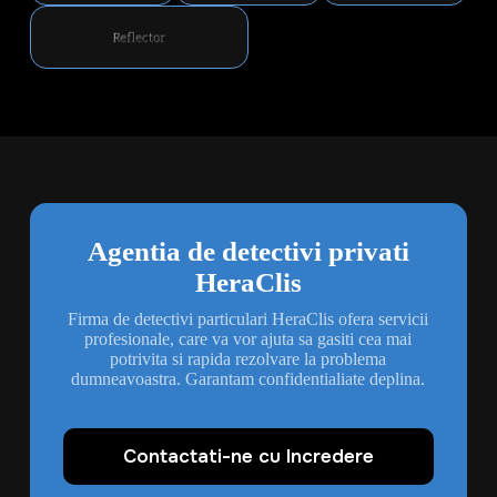
Agentia de detectivi privati
HeraClis
Firma de detectivi particulari HeraClis ofera servicii
profesionale, care va vor ajuta sa gasiti cea mai
potrivita si rapida rezolvare la problema
dumneavoastra. Garantam confidentialiate deplina.
Contactati-ne cu Incredere