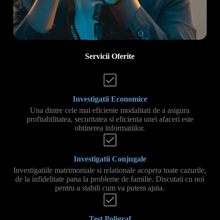
Servicii Oferite
Investigatii Economice
Una dintre cele mai eficiente modalitati de a asigura
profitabilitatea, securitatea si eficienta unei afaceri este
obtinerea informatiilor.
Investigatii Conjugale
Investigatiile matrimoniale si relationale acopera toate cazurile,
de la infidelitate pana la probleme de familie. Discutati cu noi
pentru a stabili cum va putem ajuta.
Test Poligraf