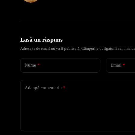
Lasă un răspuns
Adresa ta de email nu va fi publicată.
Câmpurile obligatorii sunt marc
Nume
*
Email
*
Adaugă comentariu
*