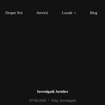
Despre Noi
Servicii
Locatii
Blog
Investigatii Juridice
07/06/2026
Filaj
,
Investigatii