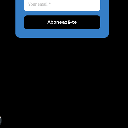
Abonează-te