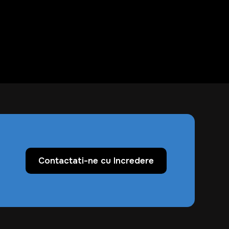
Contactati-ne cu Incredere