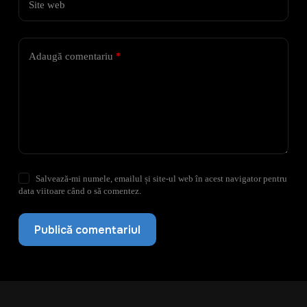
Site web
Adaugă comentariu
*
Salvează-mi numele, emailul și site-ul web în acest navigator pentru
data viitoare când o să comentez.
Publică comentariul