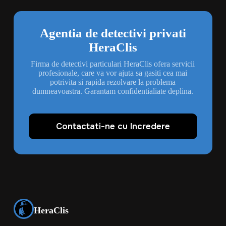
Agentia de detectivi privati
HeraClis
Firma de detectivi particulari HeraClis ofera servicii
profesionale, care va vor ajuta sa gasiti cea mai
potrivita si rapida rezolvare la problema
dumneavoastra. Garantam confidentialiate deplina.
Contactati-ne cu Incredere
HeraClis